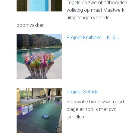
Tegels en zwembadboorden
volledig op maat Maatwerk
uitsparingen voor de
boomvakken
Project Kruibeke – K. & J.
Project Schilde
Renovatie binnenzwembad:
plage en rolluik met pvc
lamellen