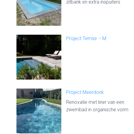
zitbank en extra inspuiters
Project Temse – M.
Project Meerdonk
Renovatie met liner van een
zwembad in organische vorm