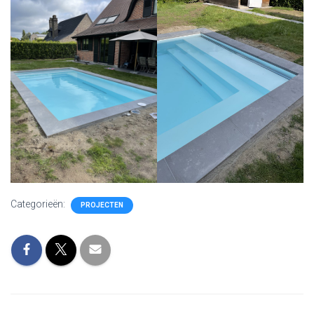
Categorieën:
PROJECTEN