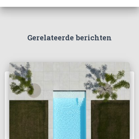
Gerelateerde berichten